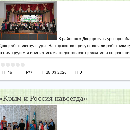
В районном Дворце культуры прошёл
Дню работника культуры. На торжестве присутствовали работники ку
своим трудом и инициативами поддерживает развитие и сохранение
45
РФ
25.03.2026
0
«Крым и Россия навсегда»