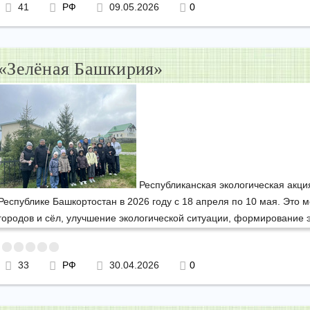
41
РФ
09.05.2026
0
«Зелёная Башкирия»
Республиканская экологическая акци
Республике Башкортостан в 2026 году с 18 апреля по 10 мая. Это
городов и сёл, улучшение экологической ситуации, формирование 
33
РФ
30.04.2026
0