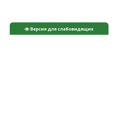
Версия для слабовидящих