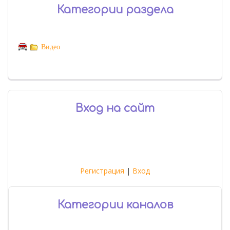
Категории раздела
Видео
Вход на сайт
Регистрация
|
Вход
Категории каналов