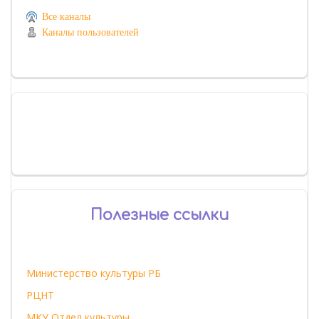
Все каналы
Каналы пользователей
Полезные ссылки
Министерство культуры РБ
РЦНТ
МКУ Отдел культуры