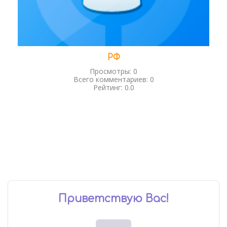
РФ
Просмотры:
0
Всего комментариев:
0
Рейтинг:
0.0
Приветствую Вас
!