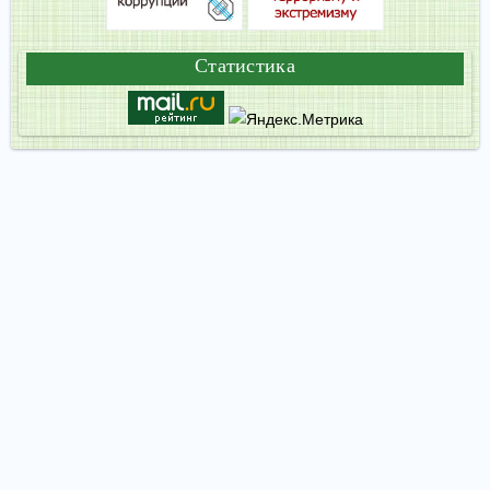
Статистика