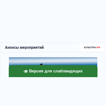
Версия для слабовидящих