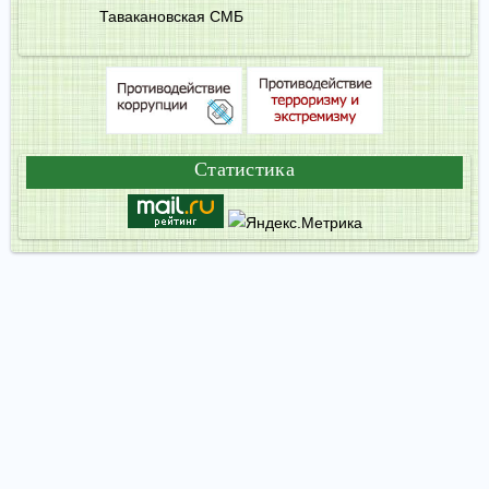
Тавакановская СМБ
Статистика