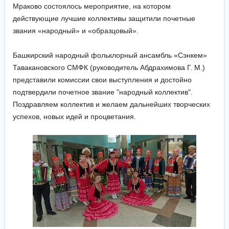
Мраково состоялось мероприятие, на котором
действующие лучшие коллективы защитили почетные
звания «народный» и «образцовый».
Башкирский народный фольклорный ансамбль «Сэнкем»
Тавакановского СМФК (руководитель Абдрахимова Г. М.)
представили комиссии свои выступления и достойно
подтвердили почетное звание "народный коллектив".
Поздравляем коллектив и желаем дальнейших творческих
успехов, новых идей и процветания.