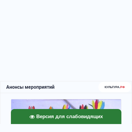
Версия для слабовидящих